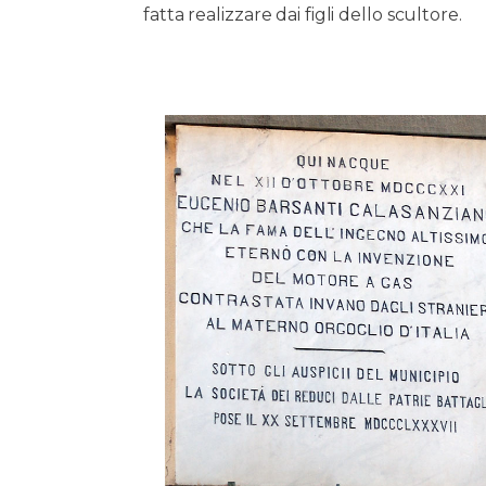
fatta realizzare dai figli dello scultore.