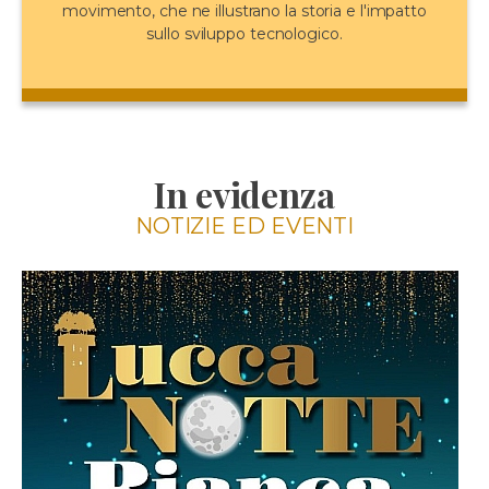
movimento, che ne illustrano la storia e l'impatto
sullo sviluppo tecnologico.
In evidenza
NOTIZIE ED EVENTI