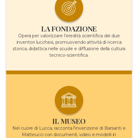
LA FONDAZIONE
Opera per valorizzare l'eredità scientifica dei due
inventori lucchesi, promuovendo attività di ricerca
storica, didattica nelle scuole e diffusione della cultura
tecnico-scientifica.
IL MUSEO
Nel cuore di Lucca, racconta l'invenzione di Barsanti e
Matteucci con documenti, video e modelli in