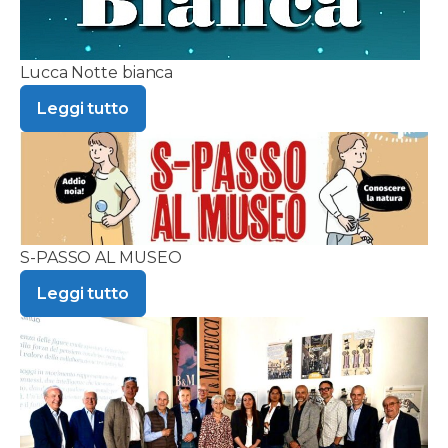
Lucca Notte bianca
Leggi tutto
S-PASSO AL MUSEO
Leggi tutto