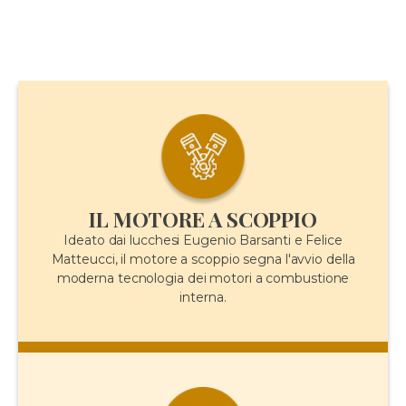
IL MOTORE A SCOPPIO
Ideato dai lucchesi Eugenio Barsanti e Felice
Matteucci, il motore a scoppio segna l'avvio della
moderna tecnologia dei motori a combustione
interna.