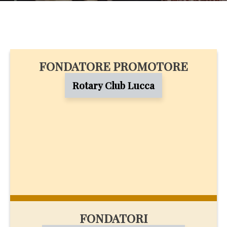
FONDATORE PROMOTORE
Rotary Club Lucca
FONDATORI