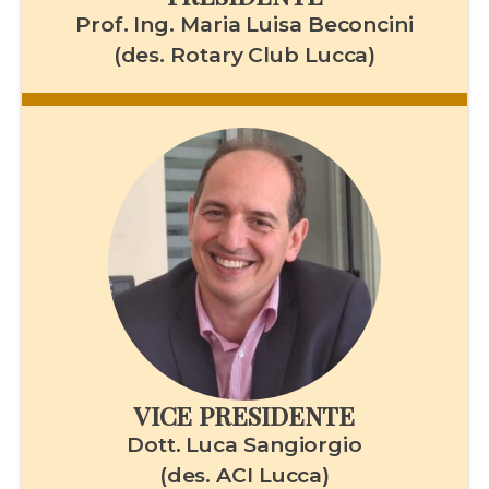
Prof. Ing. Maria Luisa Beconcini
(des. Rotary Club Lucca)
VICE PRESIDENTE
Dott. Luca Sangiorgio
(des. ACI Lucca)