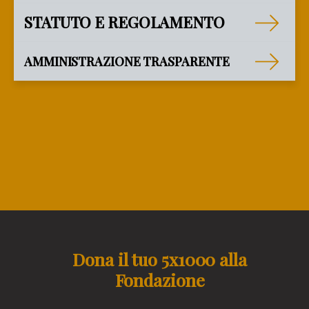
STATUTO E REGOLAMENTO
AMMINISTRAZIONE TRASPARENTE
Dona il tuo 5x1000 alla
Fondazione