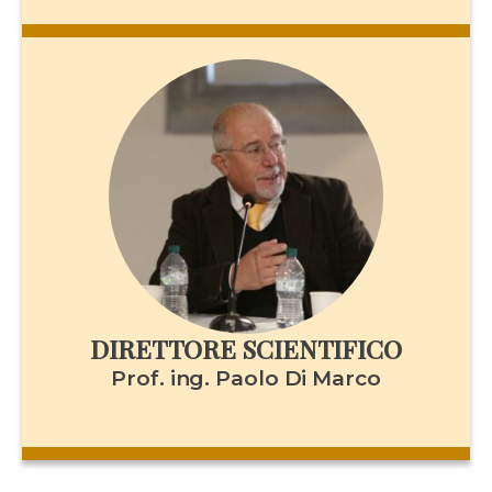
DIRETTORE SCIENTIFICO
Prof. ing. Paolo Di Marco