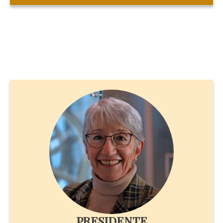
PRESIDENTE