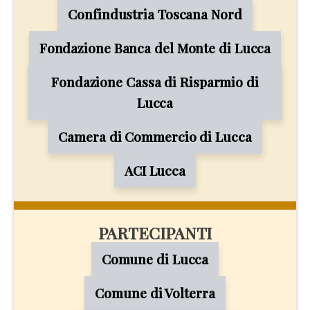
Confindustria Toscana Nord
Fondazione Banca del Monte di Lucca
Fondazione Cassa di Risparmio di
Lucca
Camera di Commercio di Lucca
ACI Lucca
PARTECIPANTI
Comune di Lucca
Comune di Volterra