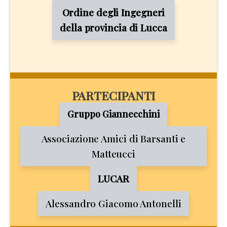
Ordine degli Ingegneri
della provincia di Lucca
PARTECIPANTI
Gruppo Giannecchini
Associazione Amici di Barsanti e
Matteucci
LUCAR
Alessandro Giacomo Antonelli