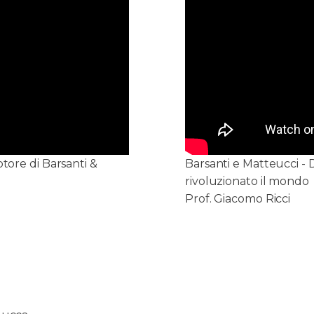
tore di Barsanti &
Barsanti e Matteucci - 
rivoluzionato il mondo
Prof. Giacomo Ricci