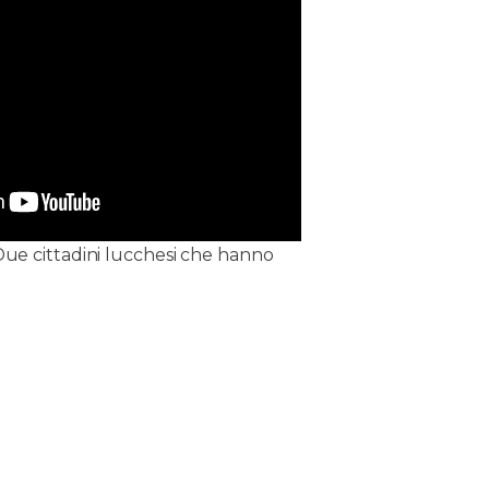
Due cittadini lucchesi che hanno