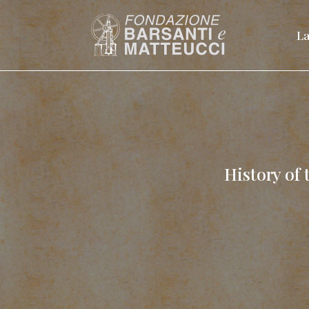
La
History of