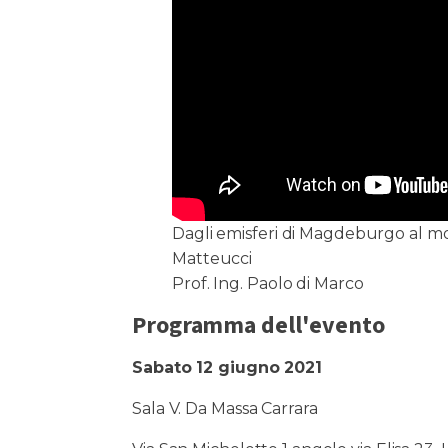
Dagli emisferi di Magdeburgo al mo
Matteucci
Prof. Ing. Paolo di Marco
Programma dell'evento
Sabato 12 giugno 2021
Sala V. Da Massa Carrara