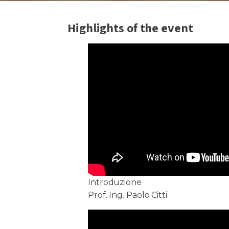
Highlights of the event
Introduzione
Prof. Ing. Paolo Citti