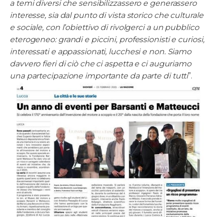
a temi diversi che sensibilizzassero e generassero
interesse, sia dal punto di vista storico che culturale
e sociale, con l’obiettivo di rivolgerci a un pubblico
eterogeneo: grandi e piccini, professionisti e curiosi,
interessati e appassionati, lucchesi e non. Siamo
davvero fieri di ciò che ci aspetta e ci auguriamo
una partecipazione importante da parte di tutti
”.