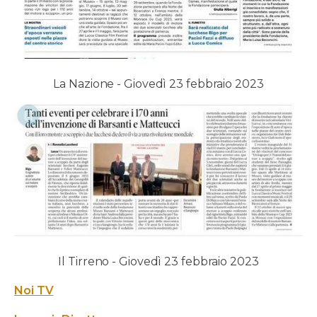
La Nazione - Giovedì 23 febbraio 2023
Il Tirreno - Giovedì 23 febbraio 2023
Noi TV