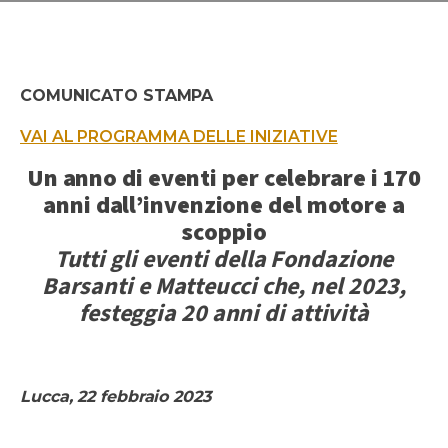
COMUNICATO STAMPA
VAI AL PROGRAMMA DELLE INIZIATIVE
Un anno di eventi per celebrare i 170
anni dall’invenzione del motore a
scoppio
Tutti gli eventi della Fondazione
Barsanti e Matteucci che, nel 2023,
festeggia 20 anni di attività
Lucca, 22 febbraio 2023