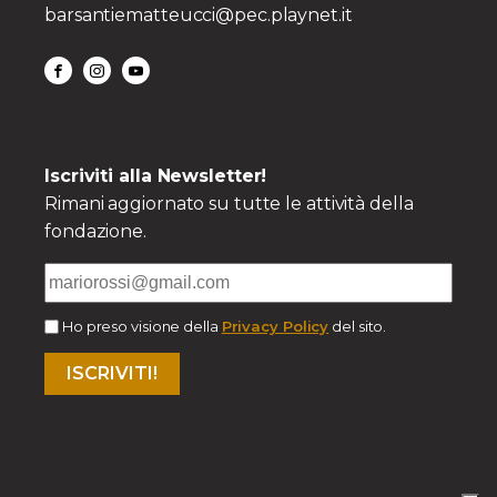
barsantiematteucci@pec.playnet.it
Iscriviti alla Newsletter!
Rimani aggiornato su tutte le attività della
fondazione.
Ho preso visione della
Privacy Policy
del sito.