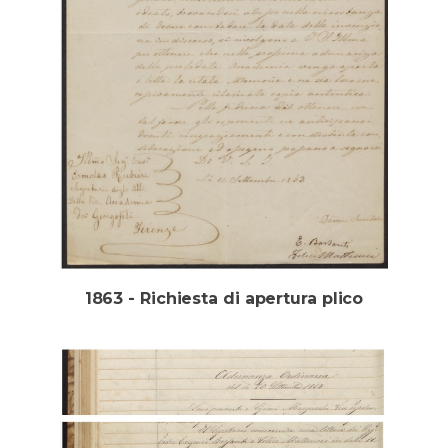
1863 - Richiesta di apertura plico