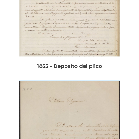
1853 - Deposito del plico