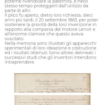
poterne rivendicare la paternità, e nello
stesso tempo proteggerli dall’utilizzo da
parte di altri.
Il plico fu aperto, dietro loro richiesta, dieci
anni più tardi, il 20 settembre 1863, per poter
sostenere la priorità della loro invenzione in
rapporto alla comparsa del motore Lenoir e
all’enorme clamore che questo aveva
suscitato.
Nella memoria sono illustrati gli apparecchi
sperimentali di loro ideazione e costruzione
ed i risultati ottenuti. Sono altresì delineati i
successivi studi che gli inventori intendono
intraprendere.