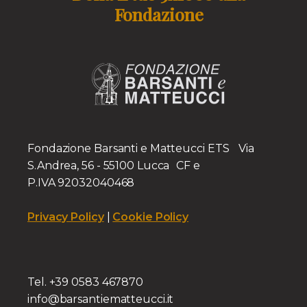
Fondazione
Fondazione Barsanti e Matteucci ETS Via
S.Andrea, 56 - 55100 Lucca CF e
P.IVA 92032040468
Privacy Policy
|
Cookie Policy
Tel. +39 0583 467870
info@barsantiematteucci.it