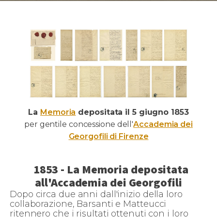
La
Memoria
depositata il 5 giugno 1853
per gentile concessione dell'
Accademia dei
Georgofili di Firenze
1853 - La Memoria depositata
all'Accademia dei Georgofili
Dopo circa due anni dall'inizio della loro
collaborazione, Barsanti e Matteucci
ritennero che i risultati ottenuti con i loro