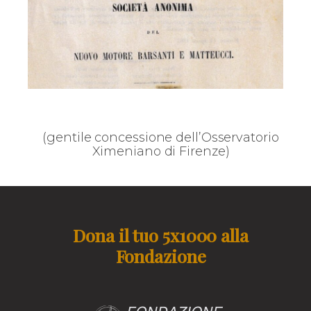
(gentile concessione dell’Osservatorio
Ximeniano di Firenze)
Dona il tuo 5x1000 alla
Fondazione