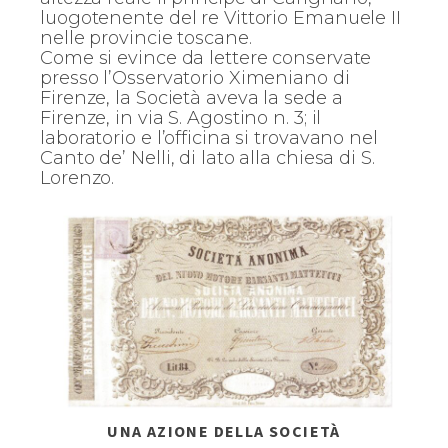
luogotenente del re Vittorio Emanuele II
nelle provincie toscane.
Come si evince da lettere conservate
presso l’Osservatorio Ximeniano di
Firenze, la Società aveva la sede a
Firenze, in via S. Agostino n. 3; il
laboratorio e l’officina si trovavano nel
Canto de’ Nelli, di lato alla chiesa di S.
Lorenzo.
UNA AZIONE DELLA SOCIETÀ