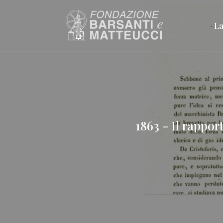
La
1863 - Il rappor