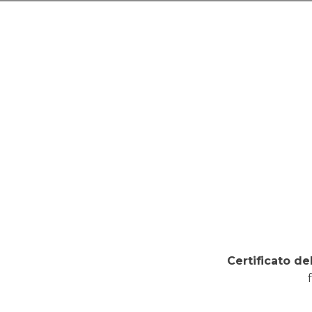
Certificato de