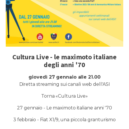
Cultura Live - le maximoto italiane
degli anni '70
giovedì 27 gennaio alle 21.00
Diretta streaming sui canali web dell'ASI
Torna «Cultura Live»
27 gennaio - Le maximoto italiane anni '70
3 febbraio - Fiat X1/9, una piccola granturismo