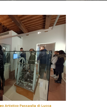
eo Artistico Passaglia di Lucca