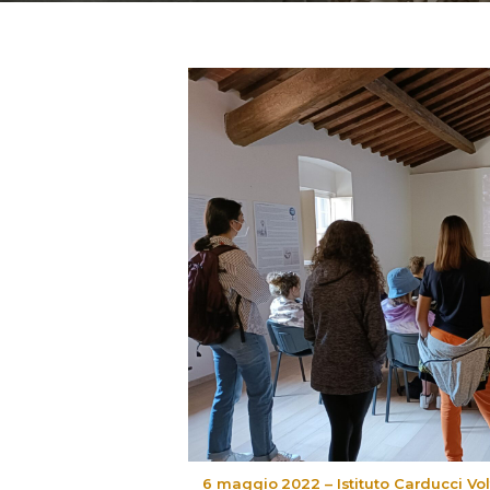
6 maggio 2022 – Istituto Carducci Volt