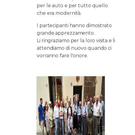
per le auto e per tutto quello
che era modernità.
I partecipanti hanno dimostrato
grande apprezzamento.
Li ringraziamo per la loro visita e li
attendiamo di nuovo quando ci
vorranno fare l'onore.