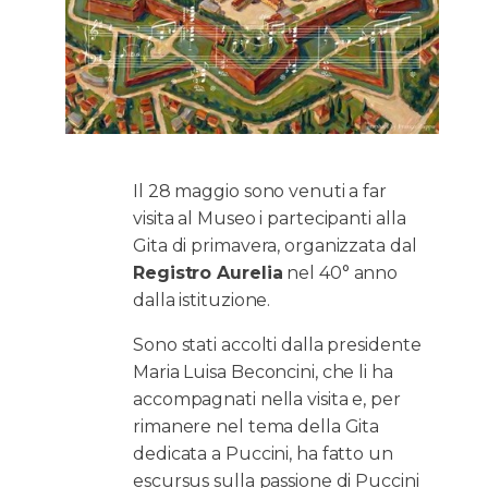
Il 28 maggio sono venuti a far
visita al Museo i partecipanti alla
Gita di primavera, organizzata dal
Registro Aurelia
nel 40° anno
dalla istituzione.
Sono stati accolti dalla presidente
Maria Luisa Beconcini, che li ha
accompagnati nella visita e, per
rimanere nel tema della Gita
dedicata a Puccini, ha fatto un
escursus sulla passione di Puccini