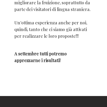
migliorare la fruizione, soprattutto da
parte dei visitatori di lingua straniera.
Un’ottima esperienza anche per noi,
quindi, tanto che ci siamo già attivati
per realizzare le loro proposte!!!
A settembre tutti potremo
apprezzarne i risultati!