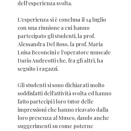
dell’esperienza svolta.
L’esperienza si è conclusa il 14 luglio
con una riunione a cui hanno
partecipato gli studenti, la prof.
Alessandra Del Roso, la prof. Maria
Luisa Beconcini e l’operatore museale
Dario Andreotti che, fra gli altri, ha
seguito i ragazzi.
Gli studenti si sono dichiarati molto
soddisfatti dell’attività svolta ed hanno
fatto partecipi i loro tutor delle
impressioni che hanno ricavato dalla
loro presenza al Museo, dando anche
suggerimenti su come poterne