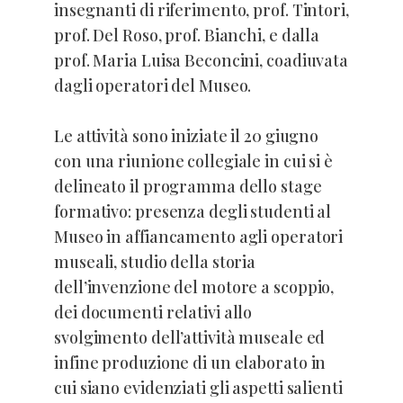
insegnanti di riferimento, prof. Tintori,
prof. Del Roso, prof. Bianchi, e dalla
prof. Maria Luisa Beconcini, coadiuvata
dagli operatori del Museo.
Le attività sono iniziate il 20 giugno
con una riunione collegiale in cui si è
delineato il programma dello stage
formativo: presenza degli studenti al
Museo in affiancamento agli operatori
museali, studio della storia
dell’invenzione del motore a scoppio,
dei documenti relativi allo
svolgimento dell’attività museale ed
infine produzione di un elaborato in
cui siano evidenziati gli aspetti salienti