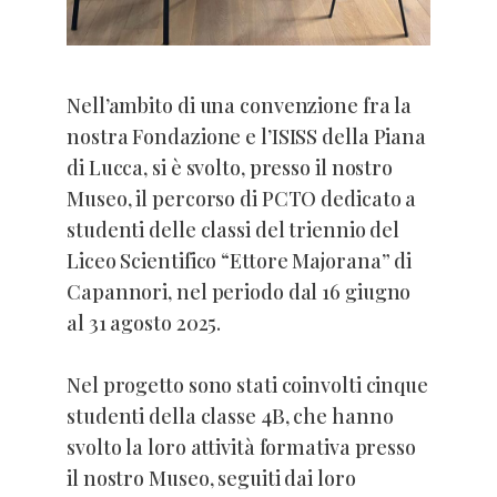
Nell’ambito di una convenzione fra la
nostra Fondazione e l’ISISS della Piana
di Lucca, si è svolto, presso il nostro
Museo, il percorso di PCTO dedicato a
studenti delle classi del triennio del
Liceo Scientifico “Ettore Majorana” di
Capannori, nel periodo dal 16 giugno
al 31 agosto 2025.
Nel progetto sono stati coinvolti cinque
studenti della classe 4B, che hanno
svolto la loro attività formativa presso
il nostro Museo, seguiti dai loro