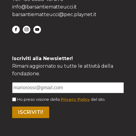
info@barsantiematteucci.it
barsantiematteucci@pec.playnet.it
Iscriviti alla Newsletter!
Rimani aggiornato su tutte le attività della
fondazione.
Ho preso visione della
Privacy Policy
del sito.