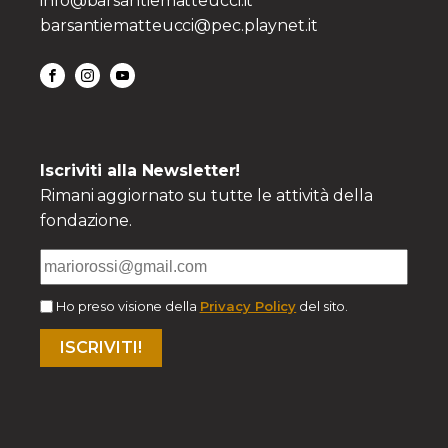
info@barsantiematteucci.it
barsantiematteucci@pec.playnet.it
Iscriviti alla Newsletter!
Rimani aggiornato su tutte le attività della
fondazione.
Ho preso visione della
Privacy Policy
del sito.