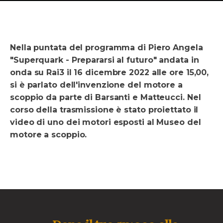
Nella puntata del programma di Piero Angela
"Superquark - Prepararsi al futuro" andata in
onda su Rai3 il 16 dicembre 2022 alle ore 15,00,
si è parlato dell'invenzione del motore a
scoppio da parte di Barsanti e Matteucci. Nel
corso della trasmissione è stato proiettato il
video di uno dei motori esposti al Museo del
motore a scoppio.