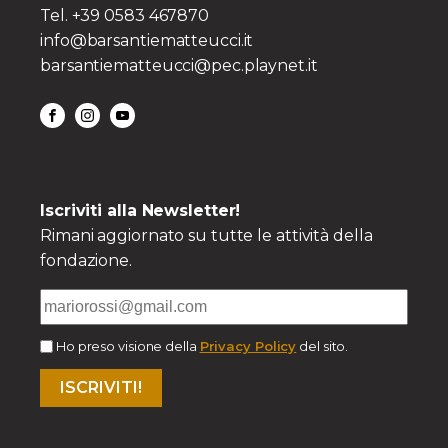
Tel. +39 0583 467870
info@barsantiematteucci.it
barsantiematteucci@pec.playnet.it
Iscriviti alla Newsletter!
Rimani aggiornato su tutte le attività della
fondazione.
Ho preso visione della
Privacy Policy
del sito.