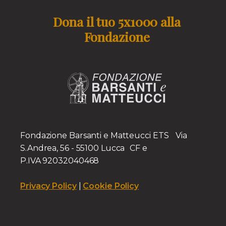
Dona il tuo 5x1000 alla
Fondazione
Fondazione Barsanti e Matteucci ETS Via
S.Andrea, 56 - 55100 Lucca CF e
P.IVA 92032040468
Privacy Policy
|
Cookie Policy