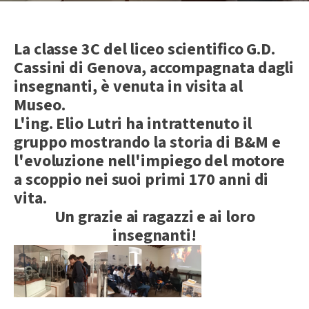
La classe 3C del liceo scientifico G.D.
Cassini di Genova, accompagnata dagli
insegnanti, è venuta in visita al
Museo.
L'ing. Elio Lutri ha intrattenuto il
gruppo mostrando la storia di B&M e
l'evoluzione nell'impiego del motore
a scoppio nei suoi primi 170 anni di
vita.
Un grazie ai ragazzi e ai loro
insegnanti!