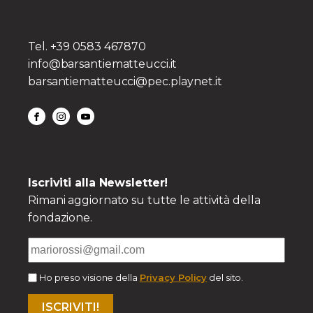
Tel. +39 0583 467870
info@barsantiematteucci.it
barsantiematteucci@pec.playnet.it
Iscriviti alla Newsletter!
Rimani aggiornato su tutte le attività della
fondazione.
Ho preso visione della
Privacy Policy
del sito.