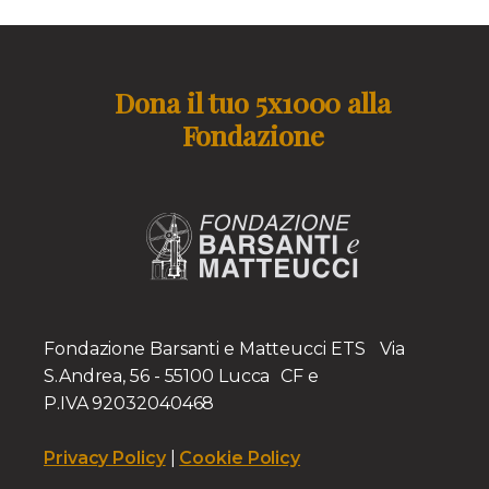
Dona il tuo 5x1000 alla
Fondazione
Fondazione Barsanti e Matteucci ETS Via
S.Andrea, 56 - 55100 Lucca CF e
P.IVA 92032040468
Privacy Policy
|
Cookie Policy