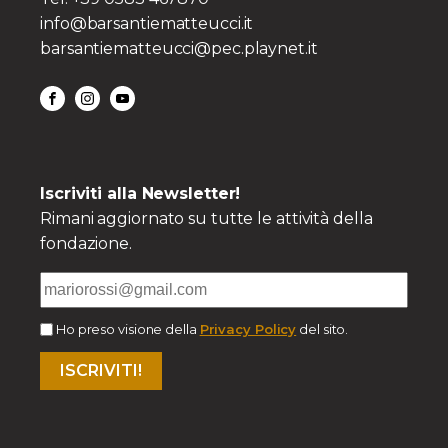
info@barsantiematteucci.it
barsantiematteucci@pec.playnet.it
Iscriviti alla Newsletter!
Rimani aggiornato su tutte le attività della
fondazione.
Ho preso visione della
Privacy Policy
del sito.