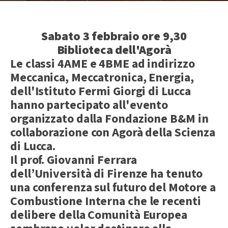
Sabato 3 febbraio ore 9,30
Biblioteca dell'Agorà
Le classi 4AME e 4BME ad indirizzo
Meccanica, Meccatronica, Energia,
dell'Istituto Fermi Giorgi di Lucca
hanno partecipato all'evento
organizzato dalla Fondazione B&M in
collaborazione con Agorà della Scienza
di Lucca.
Il prof. Giovanni Ferrara
dell’Università di Firenze ha tenuto
una conferenza sul futuro del Motore a
Combustione Interna che le recenti
delibere della Comunità Europea