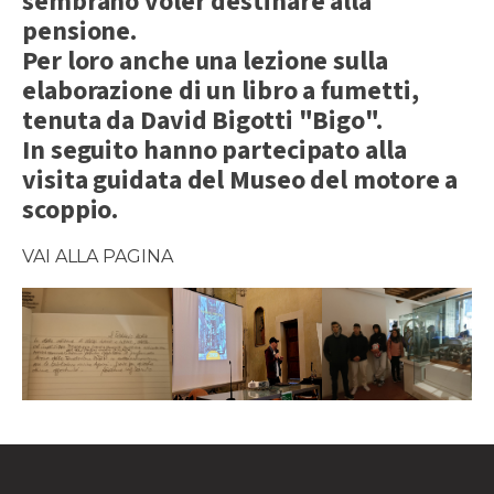
sembrano voler destinare alla
pensione.
Per loro anche una lezione sulla
elaborazione di un libro a fumetti,
tenuta da David Bigotti "Bigo".
In seguito hanno partecipato alla
visita guidata del Museo del motore a
scoppio.
VAI ALLA PAGINA