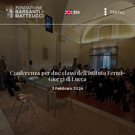
Menu
EN
Conferenza per due classi dell'Istituto Fermi-
Giorgi di Lucca
3 Febbraio 2024