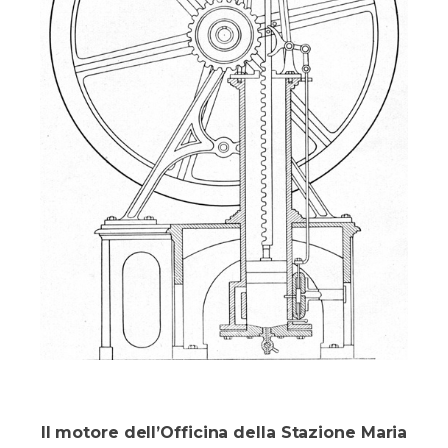
Il motore dell’Officina della Stazione Maria