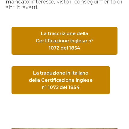
mancato interesse, visto il conseguimento di
altri brevetti.
La trascrizione della
Certificazione inglese n°
1072 del 1854
La traduzione in italiano
della Certificazione inglese
n° 1072 del 1854