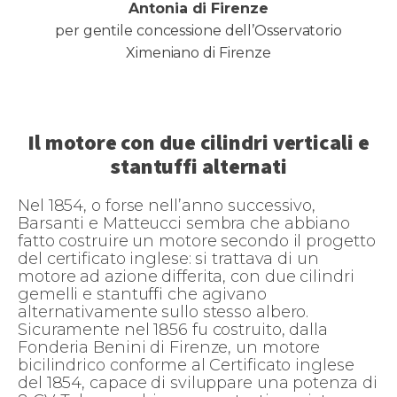
Antonia di Firenze
per gentile concessione dell’Osservatorio
Ximeniano di Firenze
Il motore con due cilindri verticali e
stantuffi alternati
Nel 1854, o forse nell’anno successivo,
Barsanti e Matteucci sembra che abbiano
fatto costruire un motore secondo il progetto
del certificato inglese: si trattava di un
motore ad azione differita, con due cilindri
gemelli e stantuffi che agivano
alternativamente sullo stesso albero.
Sicuramente nel 1856 fu costruito, dalla
Fonderia Benini di Firenze, un motore
bicilindrico conforme al Certificato inglese
del 1854, capace di sviluppare una potenza di