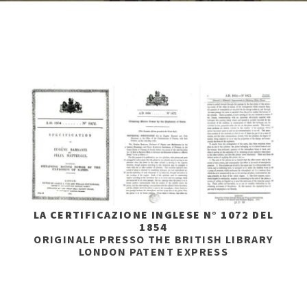
LA CERTIFICAZIONE INGLESE N° 1072 DEL
1854
ORIGINALE PRESSO THE BRITISH LIBRARY
LONDON PATENT EXPRESS