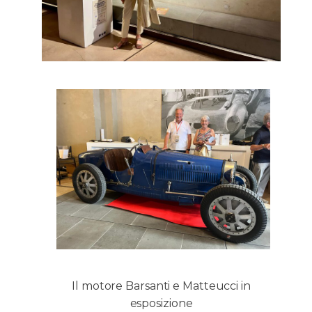
Il motore Barsanti e Matteucci in
esposizione