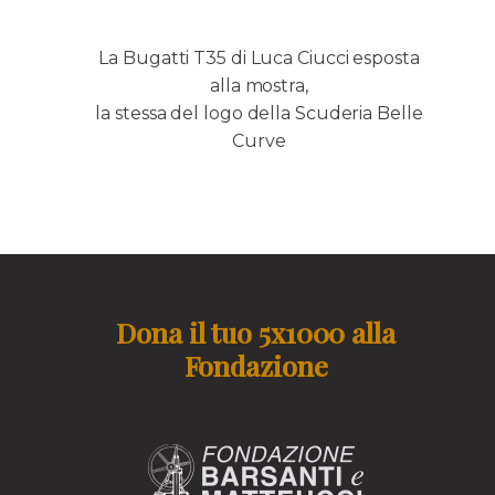
La Bugatti T35 di Luca Ciucci esposta
alla mostra,
la stessa del logo della Scuderia Belle
Curve
Dona il tuo 5x1000 alla
Fondazione