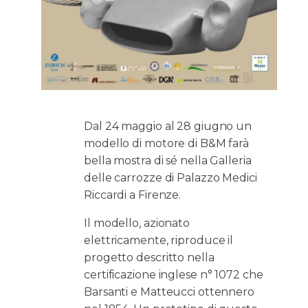
Dal 24 maggio al 28 giugno un
modello di motore di B&M farà
bella mostra di sé nella Galleria
delle carrozze di Palazzo Medici
Riccardi a Firenze.
Il modello, azionato
elettricamente, riproduce il
progetto descritto nella
certificazione inglese n° 1072 che
Barsanti e Matteucci ottennero