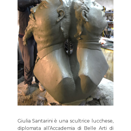
Giulia Santarini è una scultrice lucchese,
diplomata all’Accademia di Belle Arti di