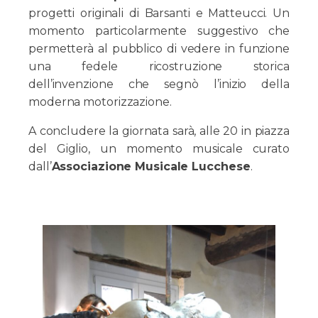
progetti originali di Barsanti e Matteucci. Un
momento particolarmente suggestivo che
permetterà al pubblico di vedere in funzione
una fedele ricostruzione storica
dell’invenzione che segnò l’inizio della
moderna motorizzazione.
A concludere la giornata sarà, alle 20 in piazza
del Giglio, un momento musicale curato
dall’
Associazione Musicale Lucchese
.