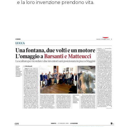
e la loro invenzione prendono vita.