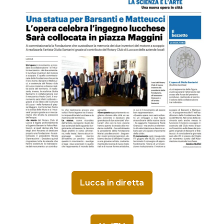
Lucca in diretta