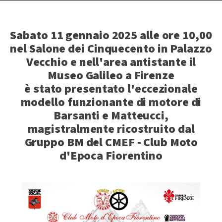
Sabato 11 gennaio 2025 alle ore 10,00
nel Salone dei Cinquecento in Palazzo
Vecchio e nell'area antistante il
Museo Galileo a Firenze
è stato presentato l'eccezionale
modello funzionante di motore di
Barsanti e Matteucci,
magistralmente ricostruito dal
Gruppo BM del CMEF - Club Moto
d'Epoca Fiorentino