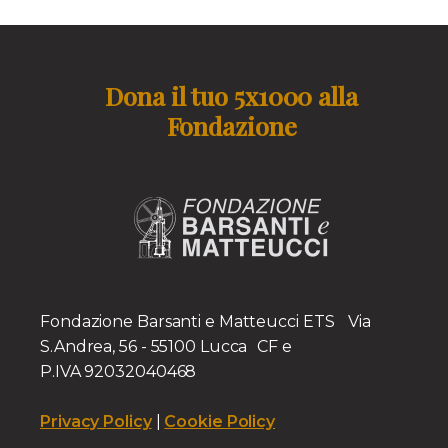
Dona il tuo 5x1000 alla
Fondazione
Fondazione Barsanti e Matteucci ETS Via
S.Andrea, 56 - 55100 Lucca CF e
P.IVA 92032040468
Privacy Policy
|
Cookie Policy