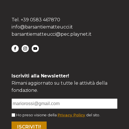
Tel. +39 0583 467870
info@barsantiematteucci.it
barsantiematteucci@pec.playnet.it
Iscriviti alla Newsletter!
Rimani aggiornato su tutte le attività della
fondazione.
Ho preso visione della
Privacy Policy
del sito.