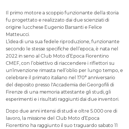
Il primo motore a scoppio funzionante della storia
fu progettato e realizzato dai due scienziati di
origine lucchese Eugenio Barsanti e Felice
Matteucci.
L’idea di una sua fedele riproduzione, funzionante
secondo le stesse specifiche dell’epoca, è nata nel
2022 in seno al Club Moto d’Epoca Fiorentino
CMEF, con l’obiettivo di riaccendere i riflettori su
un’invenzione rimasta nell’oblio per lungo tempo, e
celebrare il primato italiano nel 170° anniversario
del deposito presso l'Accademia dei Georgofili di
Firenze di una memoria attestante gli studi, gli
esperimenti e i risultati raggiunti dai due inventori.
Dopo due anni intensi di studi e oltre 5.000 ore di
lavoro, la missione del Club Moto d’Epoca
Fiorentino ha raggiunto il suo traguardo sabato 11