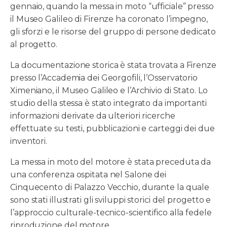
gennaio, quando la messa in moto “ufficiale” presso
il Museo Galileo di Firenze ha coronato l’impegno,
gli sforzi e le risorse del gruppo di persone dedicato
al progetto.
La documentazione storica è stata trovata a Firenze
presso l’Accademia dei Georgofili, l’Osservatorio
Ximeniano, il Museo Galileo e l’Archivio di Stato. Lo
studio della stessa è stato integrato da importanti
informazioni derivate da ulteriori ricerche
effettuate su testi, pubblicazioni e carteggi dei due
inventori.
La messa in moto del motore è stata preceduta da
una conferenza ospitata nel Salone dei
Cinquecento di Palazzo Vecchio, durante la quale
sono stati illustrati gli sviluppi storici del progetto e
l’approccio culturale-tecnico-scientifico alla fedele
riproduzione del motore.