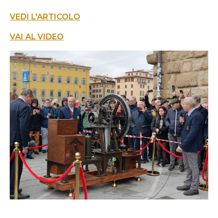
VEDI L'ARTICOLO
VAI AL VIDEO