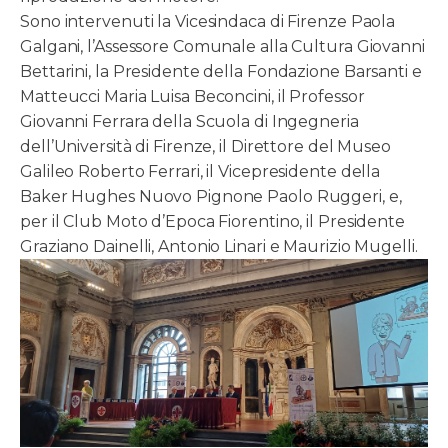
Sono intervenuti la Vicesindaca di Firenze Paola
Galgani, l’Assessore Comunale alla Cultura Giovanni
Bettarini, la Presidente della Fondazione Barsanti e
Matteucci Maria Luisa Beconcini, il Professor
Giovanni Ferrara della Scuola di Ingegneria
dell’Università di Firenze, il Direttore del Museo
Galileo Roberto Ferrari, il Vicepresidente della
Baker Hughes Nuovo Pignone Paolo Ruggeri, e,
per il Club Moto d’Epoca Fiorentino, il Presidente
Graziano Dainelli, Antonio Linari e Maurizio Mugelli.