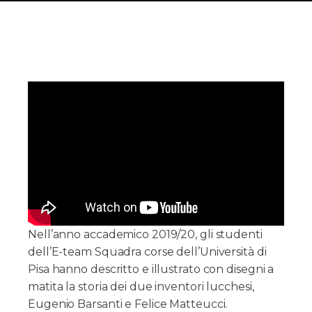
Nell’anno accademico 2019/20, gli studenti
dell’E-team Squadra corse dell’Università di
Pisa hanno descritto e illustrato con disegni a
matita la storia dei due inventori lucchesi,
Eugenio Barsanti e Felice Matteucci.