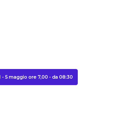
G1 - 5 maggio ore 7,00 - da 08:30