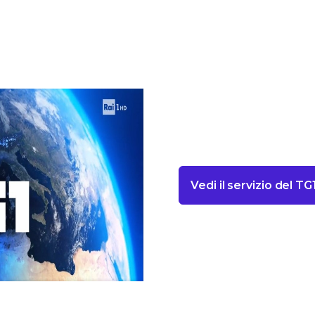
Vedi il servizio del T