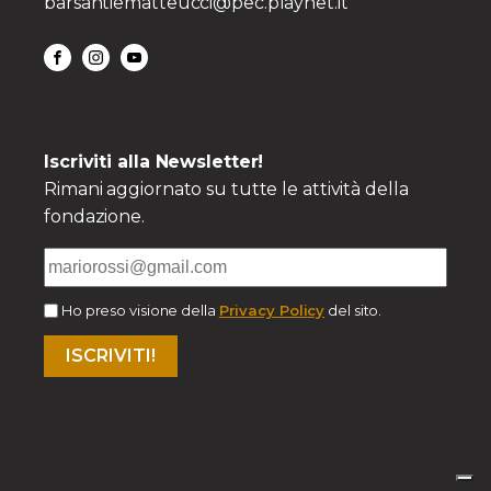
barsantiematteucci@pec.playnet.it
Iscriviti alla Newsletter!
Rimani aggiornato su tutte le attività della
fondazione.
Ho preso visione della
Privacy Policy
del sito.