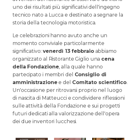
uno dei risultati più significativi dell'ingegno
tecnico nato a Lucca e destinato a segnare la
storia della tecnologia motoristica.
Le celebrazioni hanno avuto anche un
momento conviviale particolarmente
significativo:
venerdì 13 febbraio
abbiamo
organizzato al Ristorante Giglio una
cena
della Fondazione
, alla quale hanno
partecipato i membri del
Consiglio di
amministrazione
e del
Comitato scientifico
.
Un'occasione per ritrovarsi proprio nel luogo
di nascita di Matteucci e condividere riflessioni
sulle attività della Fondazione e sui progetti
futuri dedicati alla valorizzazione dell'opera
dei due inventori lucchesi.