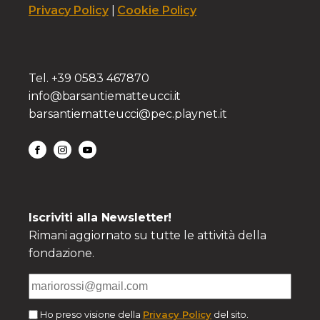
Privacy Policy
|
Cookie Policy
Tel. +39 0583 467870
info@barsantiematteucci.it
barsantiematteucci@pec.playnet.it
Iscriviti alla Newsletter!
Rimani aggiornato su tutte le attività della
fondazione.
Ho preso visione della
Privacy Policy
del sito.