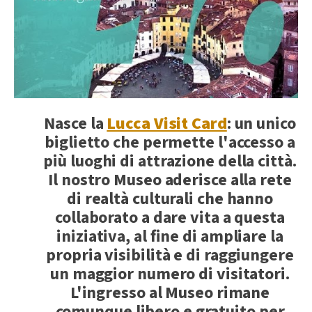
Nasce la
Lucca Visit Card
: un unico
biglietto che permette l'accesso a
più luoghi di attrazione della città.
Il nostro Museo aderisce alla rete
di realtà culturali che hanno
collaborato a dare vita a questa
iniziativa, al fine di ampliare la
propria visibilità e di raggiungere
un maggior numero di visitatori.
L'ingresso al Museo rimane
comunque libero e gratuito per