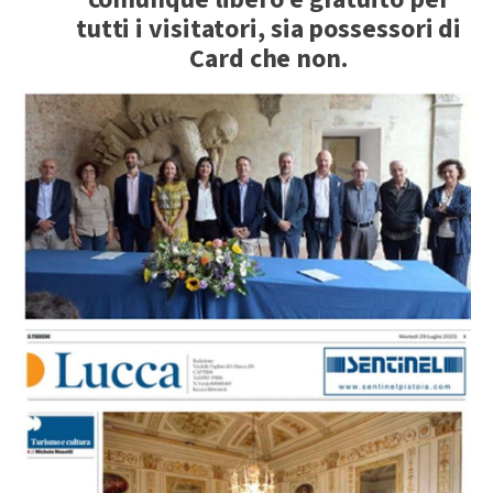
tutti i visitatori, sia possessori di
Card che non.