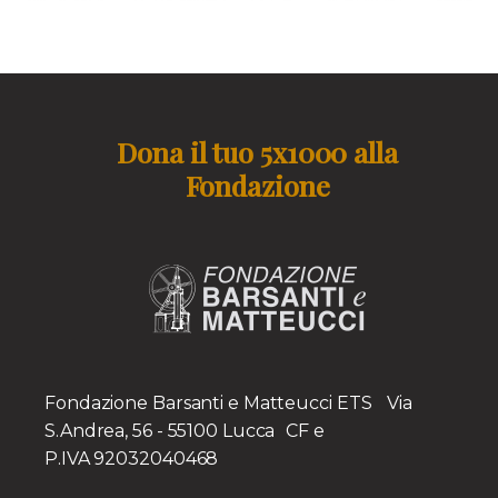
Dona il tuo 5x1000 alla
Fondazione
Fondazione Barsanti e Matteucci ETS Via
S.Andrea, 56 - 55100 Lucca CF e
P.IVA 92032040468