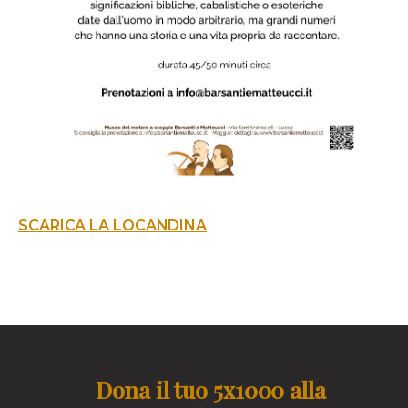
SCARICA LA LOCANDINA
Dona il tuo 5x1000 alla