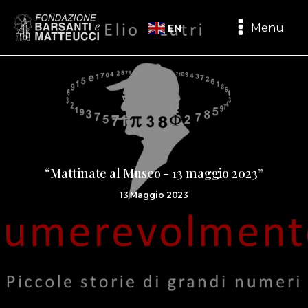
Menu
EN
“Mattinate al Museo - 13 maggio 2023”
13 Maggio 2023