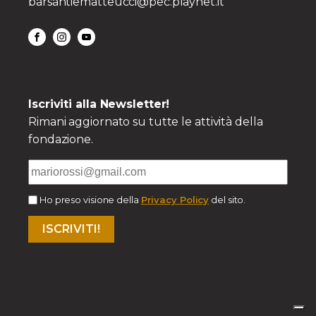
barsantiematteucci@pec.playnet.it
Iscriviti alla Newsletter!
Rimani aggiornato su tutte le attività della
fondazione.
Ho preso visione della
Privacy Policy
del sito.