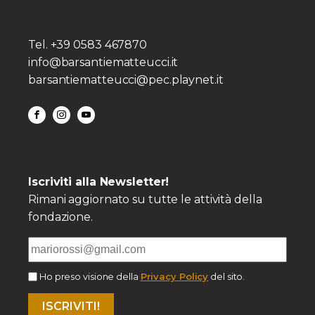
Tel. +39 0583 467870
info@barsantiematteucci.it
barsantiematteucci@pec.playnet.it
Iscriviti alla Newsletter!
Rimani aggiornato su tutte le attività della
fondazione.
Ho preso visione della
Privacy Policy
del sito.