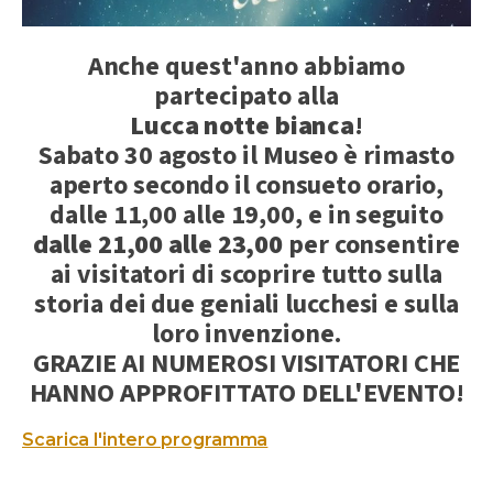
Anche quest'anno abbiamo
partecipato alla
Lucca notte bianca
!
Sabato 30 agosto il Museo è rimasto
aperto secondo il consueto orario,
dalle 11,00 alle 19,00, e in seguito
dalle 21,00 alle 23,00
per consentire
ai visitatori di scoprire tutto sulla
storia dei due geniali lucchesi e sulla
loro invenzione.
GRAZIE AI NUMEROSI VISITATORI CHE
HANNO APPROFITTATO DELL'EVENTO!
Scarica l'intero programma