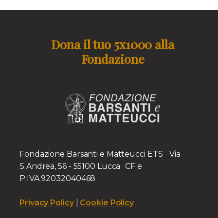
Dona il tuo 5x1000 alla
Fondazione
Fondazione Barsanti e Matteucci ETS Via
S.Andrea, 56 - 55100 Lucca CF e
P.IVA 92032040468
Privacy Policy
|
Cookie Policy