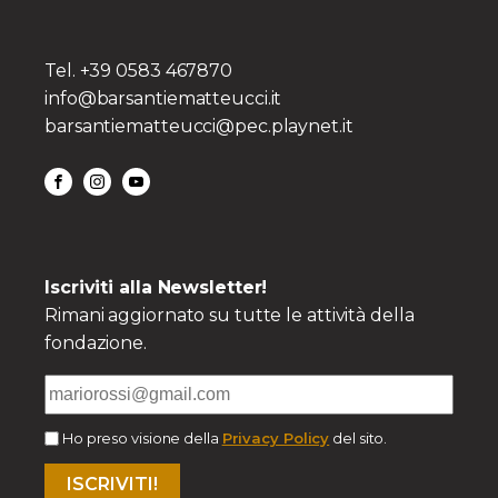
Tel. +39 0583 467870
info@barsantiematteucci.it
barsantiematteucci@pec.playnet.it
Iscriviti alla Newsletter!
Rimani aggiornato su tutte le attività della
fondazione.
Ho preso visione della
Privacy Policy
del sito.