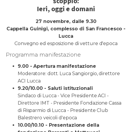
scoppio:
Ieri, oggi e domani
27 novembre, dalle 9.30
Cappella Guinigi, complesso di San Francesco -
Lucca
Convegno ed esposizione di vetture d'epoca
Programma manifestazione
9.00 - Apertura manifestazione
Moderatore: dott. Luca Sangiorgio, direttore
ACI Lucca
9.20/10.00 - Saluti istituzionali
Sindaco di Lucca - Vice Presidente ACI -
Direttore IMT - Presidente Fondazione Cassa
di Risparmio di Lucca - Presidente Club
Balestrero veicoli d'epoca
10.00/10.10 - Presentazione della