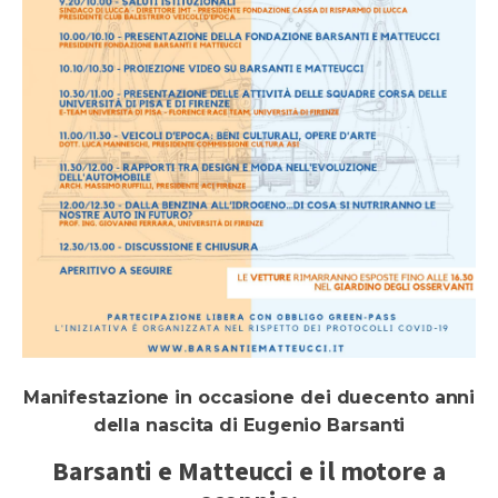
Manifestazione in occasione dei duecento anni
della nascita di Eugenio Barsanti
Barsanti e Matteucci e il motore a