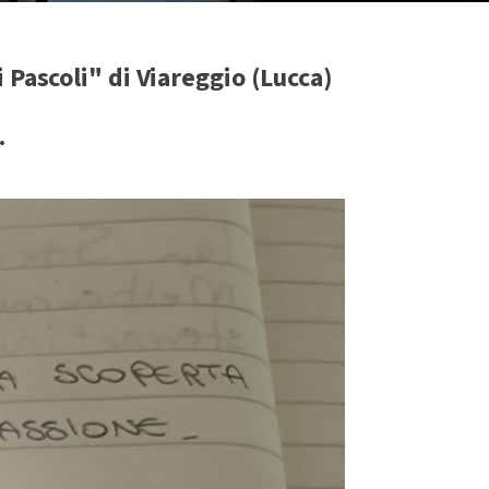
 Pascoli" di Viareggio (Lucca)
.