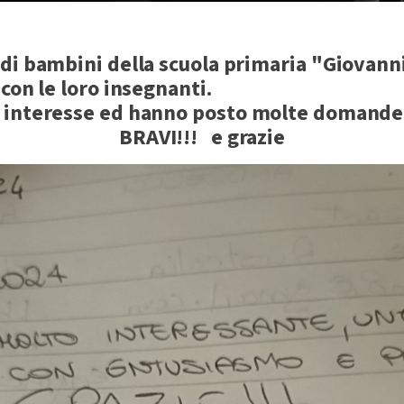
di bambini della scuola primaria "Giovanni
 con le loro insegnanti.
n interesse ed hanno posto molte domande
BRAVI!!! e grazie