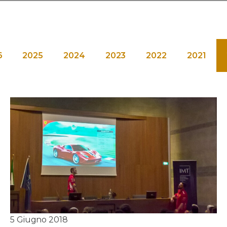
6
2025
2024
2023
2022
2021
5 Giugno 2018