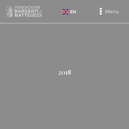
Menu
EN
2018