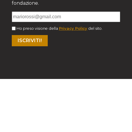
fondazione.
Ho preso visione della
Privacy Policy
del sito.