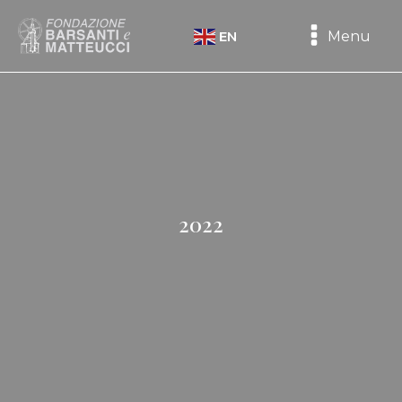
Menu
EN
2022