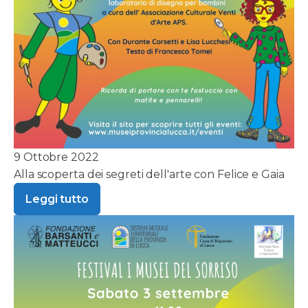
9 Ottobre 2022
Alla scoperta dei segreti dell'arte con Felice e Gaia
Leggi tutto