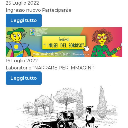
25 Luglio 2022
Ingresso nuovo Partecipante
Leggi tutto
16 Luglio 2022
Laboratorio "NARRARE PER IMMAGINI"
Leggi tutto