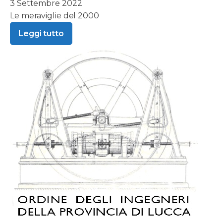
3 Settembre 2022
Le meraviglie del 2000
Leggi tutto