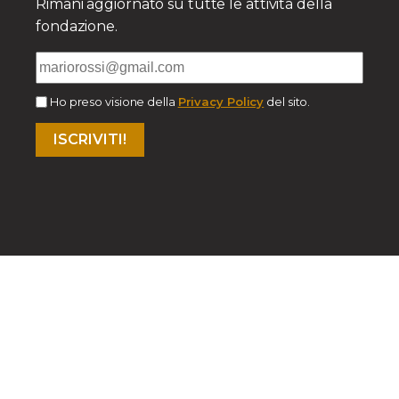
Rimani aggiornato su tutte le attività della
fondazione.
Ho preso visione della
Privacy Policy
del sito.