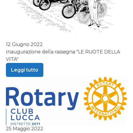
12 Giugno 2022
Inaugurazione della rassegna "LE RUOTE DELLA
VITA"
Leggi tutto
25 Maggio 2022