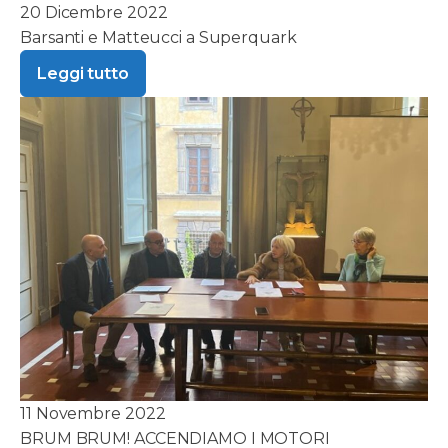
20 Dicembre 2022
Barsanti e Matteucci a Superquark
Leggi tutto
11 Novembre 2022
BRUM BRUM! ACCENDIAMO I MOTORI