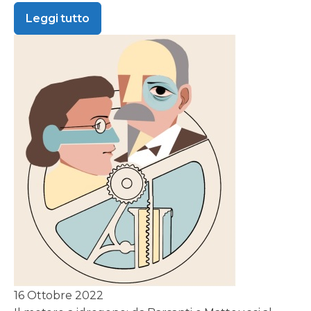
Leggi tutto
16 Ottobre 2022