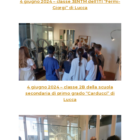
4 giugno 2024 – classe 3ENTM dell’ITI “Fermi-
Giorgi” di Lucca
4 giugno 2024 – classe 2B della scuola
secondaria di primo grado “Carducci” di
Lucca