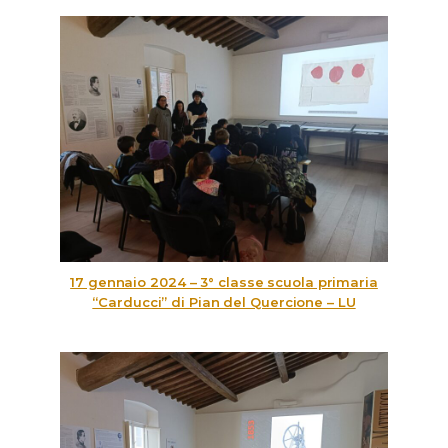
17 gennaio 2024 – 3° classe scuola primaria
“Carducci” di Pian del Quercione – LU