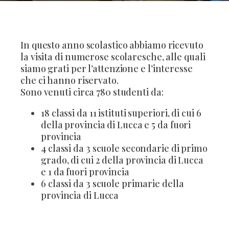
In questo anno scolastico abbiamo ricevuto
la visita di numerose scolaresche, alle quali
siamo grati per l’attenzione e l’interesse
che ci hanno riservato.
Sono venuti circa 780 studenti da:
18 classi da 11 istituti superiori, di cui 6
della provincia di Lucca e 5 da fuori
provincia
4 classi da 3 scuole secondarie di primo
grado, di cui 2 della provincia di Lucca
e 1 da fuori provincia
6 classi da 3 scuole primarie della
provincia di Lucca