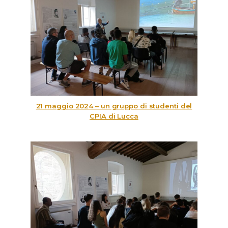
21 maggio 2024 – un gruppo di studenti del
CPIA di Lucca