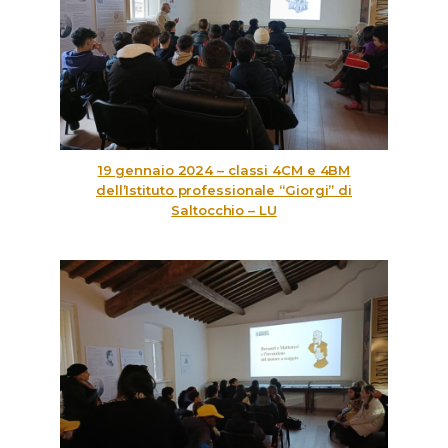
19 gennaio 2024 – classi 4CM e 4BM
dell’Istituto professionale “Giorgi” di
Saltocchio – LU